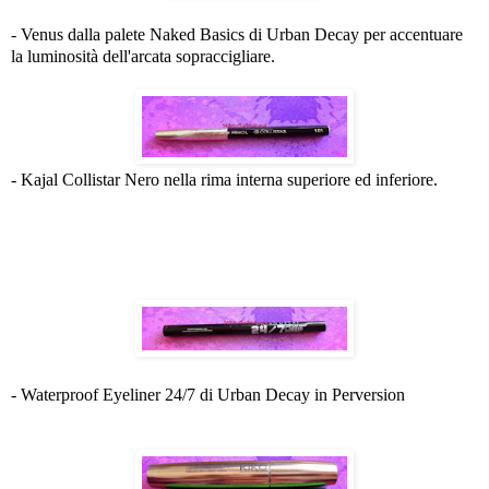
- Venus dalla palete Naked Basics di Urban Decay per accentuare
la luminosità dell'arcata sopraccigliare.
- Kajal Collistar Nero nella rima interna superiore ed inferiore.
- Waterproof Eyeliner 24/7 di Urban Decay in Perversion