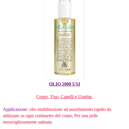
OLIO 1000 USI
Corpo, Viso, Capelli e Unghie.
Applicazione
: olio multifunzione ad assorbimento rapido da
utilizzare su ogni centimetro del corpo, Per una pelle
meravigliosamente satinata.