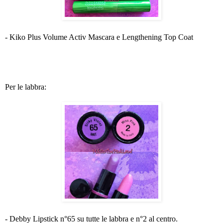
- Kiko Plus Volume Activ Mascara e Lengthening Top Coat
Per le labbra:
- Debby Lipstick n°65 su tutte le labbra e n°2 al centro.