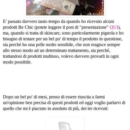
E' passato davvero tanto tempo da quando ho ricevuto alcuni
prodotti Be Chic (potete leggere il post di "presentazione"
QUI
),
ma, quando si tratta di skincare, sono particolarmente pignola e ho
bisogno di testare per un bel po' di tempo il prodotto in questione,
sia perché ho una pelle molto sensibile, che non reagisce sempre
allo stesso modo ad un determinato trattamento, sia perché,
trattandosi di prodotti multiuso, volevo davvero provarli in ogni
modo possibile.
Dopo un bel po' di mesi, penso di essere riuscita a farmi
un'opinione ben precisa di questi prodotti ed oggi voglio parlarvi di
quello che mi è piaciuto in assoluto di più, dei tre ricevuti: