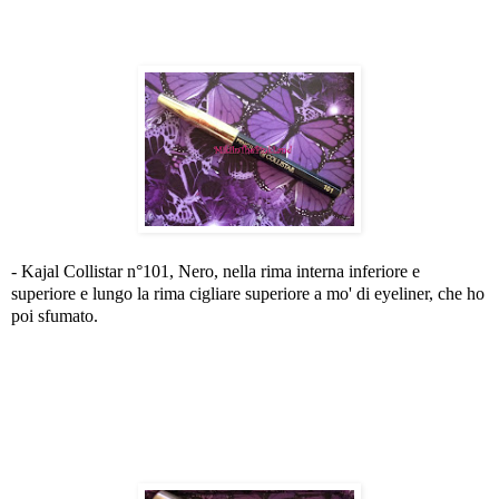
- Kajal Collistar n°101, Nero, nella rima interna inferiore e
superiore e lungo la rima cigliare superiore a mo' di eyeliner, che ho
poi sfumato.