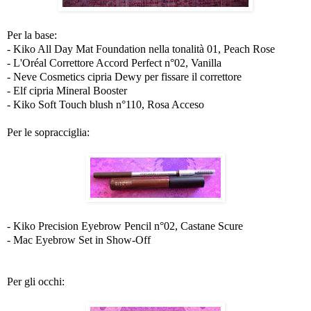
Per la base:
- Kiko All Day Mat Foundation nella tonalità 01, Peach Rose
- L'Oréal Correttore Accord Perfect n°02, Vanilla
- Neve Cosmetics cipria Dewy per fissare il correttore
- Elf cipria Mineral Booster
- Kiko Soft Touch blush n°110, Rosa Acceso
Per le sopracciglia:
- Kiko Precision Eyebrow Pencil n°02, Castane Scure
- Mac Eyebrow Set in Show-Off
Per gli occhi: