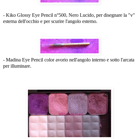
- Kiko Glossy Eye Pencil n°500, Nero Lucido, per disegnare la "v"
esterna dell'occhio e per scurire l'angolo esterno.
- Madina Eye Pencil color avorio nell'angolo interno e sotto l'arcata
per illuminare.