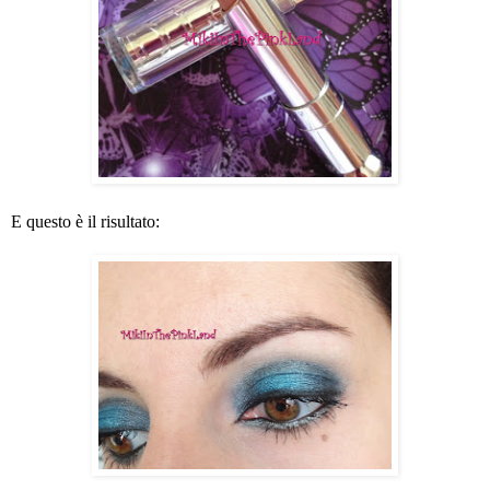
E questo è il risultato: