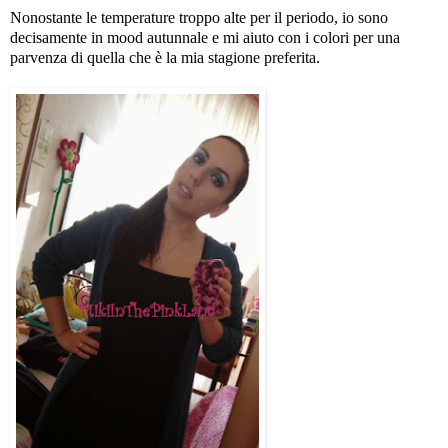
Nonostante le temperature troppo alte per il periodo, io sono
decisamente in mood autunnale e mi aiuto con i colori per una
parvenza di quella che è la mia stagione preferita.