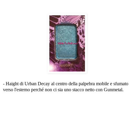
- Haight di Urban Decay al centro della palpebra mobile e sfumato
verso l'esterno perché non ci sia uno stacco netto con Gunmetal.