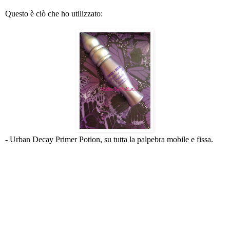
Questo è ciò che ho utilizzato:
- Urban Decay Primer Potion, su tutta la palpebra mobile e fissa.