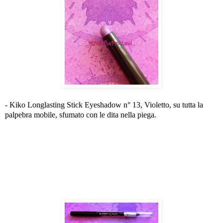
- Kiko Longlasting Stick Eyeshadow n° 13, Violetto, su tutta la
palpebra mobile, sfumato con le dita nella piega.