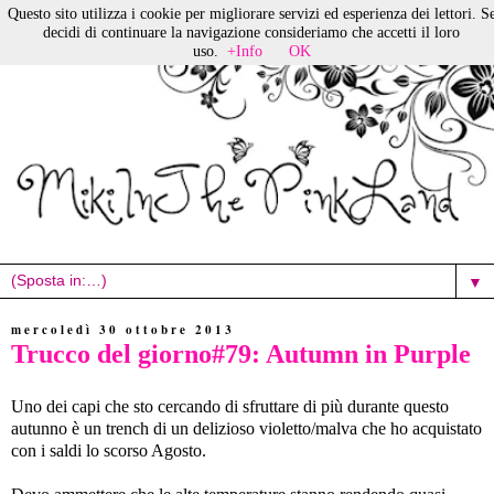
Questo sito utilizza i cookie per migliorare servizi ed esperienza dei lettori. S
decidi di continuare la navigazione consideriamo che accetti il loro
uso.
+Info
OK
▼
mercoledì 30 ottobre 2013
Trucco del giorno#79: Autumn in Purple
Uno dei capi che sto cercando di sfruttare di più durante questo
autunno è un trench di un delizioso violetto/malva che ho acquistato
con i saldi lo scorso Agosto.