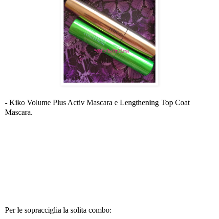
- Kiko Volume Plus Activ Mascara e Lengthening Top Coat
Mascara.
Per le sopracciglia la solita combo: