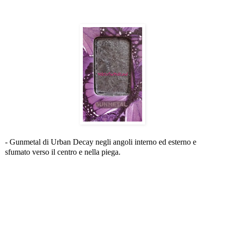
- Gunmetal di Urban Decay negli angoli interno ed esterno e
sfumato verso il centro e nella piega.