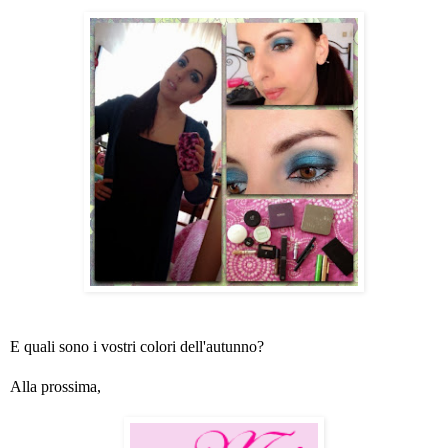
E quali sono i vostri colori dell'autunno?
Alla prossima,