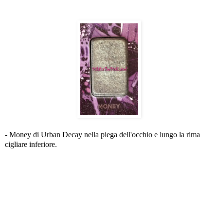
- Money di Urban Decay nella piega dell'occhio e lungo la rima
cigliare inferiore.