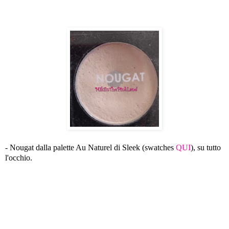
- Nougat dalla palette Au Naturel di Sleek (swatches
QUI
), su tutto
l'occhio.