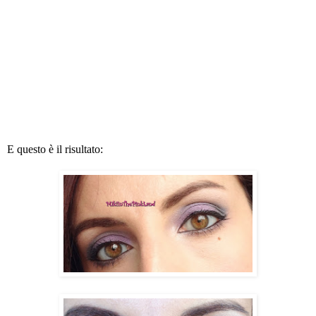
E questo è il risultato: