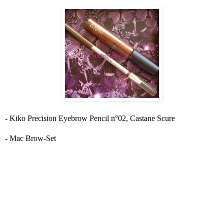
- Kiko Precision Eyebrow Pencil n°02, Castane Scure
- Mac Brow-Set